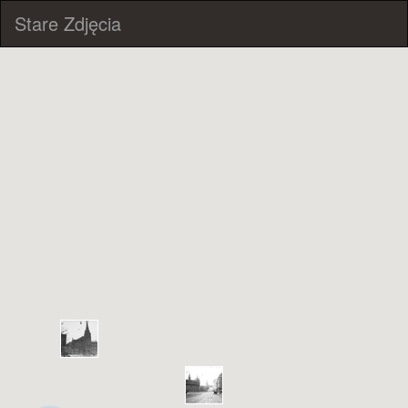
Stare Zdjęcia