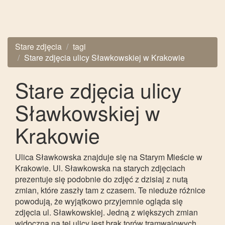
Stare zdjęcia
tagi
Stare zdjęcia ulicy Sławkowskiej w Krakowie
Stare zdjęcia ulicy
Sławkowskiej w
Krakowie
Ulica Sławkowska znajduje się na Starym Mieście w
Krakowie. Ul. Sławkowska na starych zdjęciach
prezentuje się podobnie do zdjęć z dzisiaj z nutą
zmian, które zaszły tam z czasem. Te nieduże różnice
powodują, że wyjątkowo przyjemnie ogląda się
zdjęcia ul. Sławkowskiej. Jedną z większych zmian
widoczną na tej ulicy jest brak torów tramwajowych,